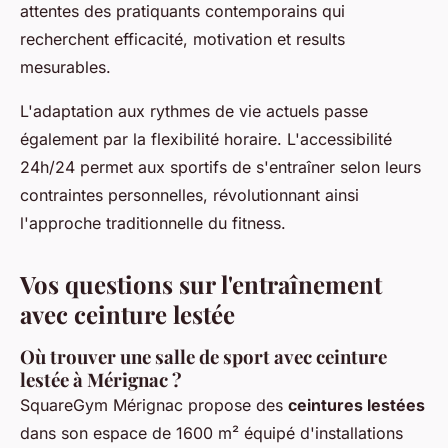
attentes des pratiquants contemporains qui
recherchent efficacité, motivation et results
mesurables.
L'adaptation aux rythmes de vie actuels passe
également par la flexibilité horaire. L'accessibilité
24h/24 permet aux sportifs de s'entraîner selon leurs
contraintes personnelles, révolutionnant ainsi
l'approche traditionnelle du fitness.
Vos questions sur l'entraînement
avec ceinture lestée
Où trouver une salle de sport avec ceinture
lestée à Mérignac ?
SquareGym Mérignac propose des
ceintures lestées
dans son espace de 1600 m² équipé d'installations