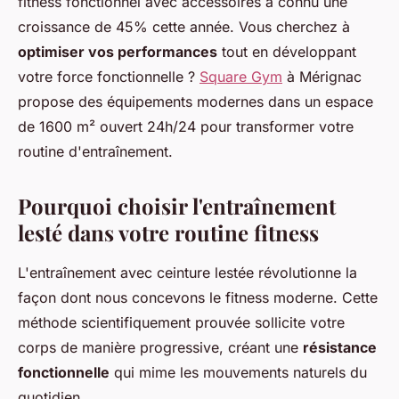
fitness fonctionnel avec accessoires a connu une
croissance de 45% cette année. Vous cherchez à
optimiser vos performances
tout en développant
votre force fonctionnelle ?
Square Gym
à Mérignac
propose des équipements modernes dans un espace
de 1600 m² ouvert 24h/24 pour transformer votre
routine d'entraînement.
Pourquoi choisir l'entraînement
lesté dans votre routine fitness
L'entraînement avec ceinture lestée révolutionne la
façon dont nous concevons le fitness moderne. Cette
méthode scientifiquement prouvée sollicite votre
corps de manière progressive, créant une
résistance
fonctionnelle
qui mime les mouvements naturels du
quotidien.