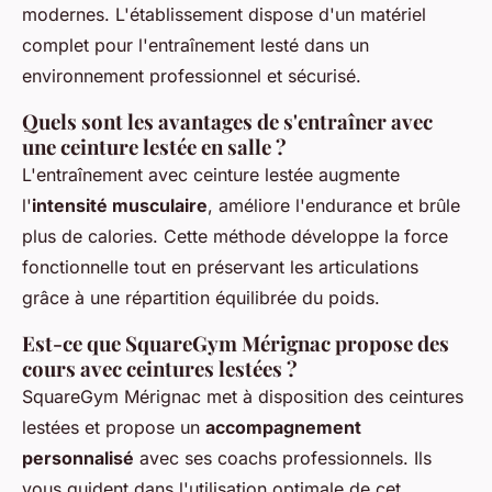
modernes. L'établissement dispose d'un matériel
complet pour l'entraînement lesté dans un
environnement professionnel et sécurisé.
Quels sont les avantages de s'entraîner avec
une ceinture lestée en salle ?
L'entraînement avec ceinture lestée augmente
l'
intensité musculaire
, améliore l'endurance et brûle
plus de calories. Cette méthode développe la force
fonctionnelle tout en préservant les articulations
grâce à une répartition équilibrée du poids.
Est-ce que SquareGym Mérignac propose des
cours avec ceintures lestées ?
SquareGym Mérignac met à disposition des ceintures
lestées et propose un
accompagnement
personnalisé
avec ses coachs professionnels. Ils
vous guident dans l'utilisation optimale de cet