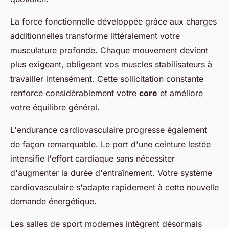
La force fonctionnelle développée grâce aux charges
additionnelles transforme littéralement votre
musculature profonde. Chaque mouvement devient
plus exigeant, obligeant vos muscles stabilisateurs à
travailler intensément. Cette sollicitation constante
renforce considérablement votre
core
et améliore
votre équilibre général.
L'endurance cardiovasculaire progresse également
de façon remarquable. Le port d'une ceinture lestée
intensifie l'effort cardiaque sans nécessiter
d'augmenter la durée d'entraînement. Votre système
cardiovasculaire s'adapte rapidement à cette nouvelle
demande énergétique.
Les salles de sport modernes intègrent désormais