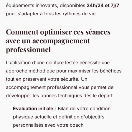
équipements innovants, disponibles
24h/24 et 7j/7
pour s'adapter à tous les rythmes de vie.
Comment optimiser ces séances
avec un accompagnement
professionnel
L'utilisation d'une ceinture lestée nécessite une
approche méthodique pour maximiser les bénéfices
tout en préservant votre sécurité. Un
accompagnement professionnel vous permet de
développer les bonnes techniques dès le départ.
Évaluation initiale
: Bilan de votre condition
physique actuelle et définition d'objectifs
personnalisés avec votre coach