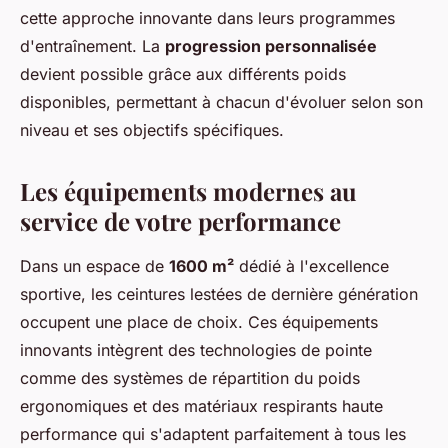
cette approche innovante dans leurs programmes
d'entraînement. La
progression personnalisée
devient possible grâce aux différents poids
disponibles, permettant à chacun d'évoluer selon son
niveau et ses objectifs spécifiques.
Les équipements modernes au
service de votre performance
Dans un espace de
1600 m²
dédié à l'excellence
sportive, les ceintures lestées de dernière génération
occupent une place de choix. Ces équipements
innovants intègrent des technologies de pointe
comme des systèmes de répartition du poids
ergonomiques et des matériaux respirants haute
performance qui s'adaptent parfaitement à tous les