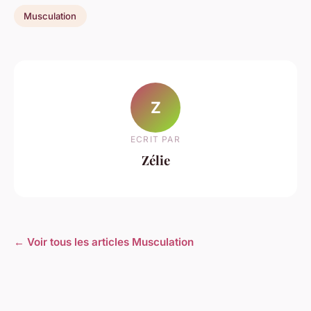
Musculation
Z
ECRIT PAR
Zélie
← Voir tous les articles Musculation