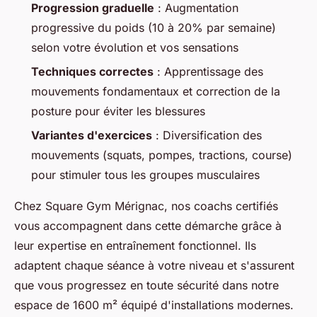
Progression graduelle
: Augmentation
progressive du poids (10 à 20% par semaine)
selon votre évolution et vos sensations
Techniques correctes
: Apprentissage des
mouvements fondamentaux et correction de la
posture pour éviter les blessures
Variantes d'exercices
: Diversification des
mouvements (squats, pompes, tractions, course)
pour stimuler tous les groupes musculaires
Chez Square Gym Mérignac, nos coachs certifiés
vous accompagnent dans cette démarche grâce à
leur expertise en entraînement fonctionnel. Ils
adaptent chaque séance à votre niveau et s'assurent
que vous progressez en toute sécurité dans notre
espace de 1600 m² équipé d'installations modernes.