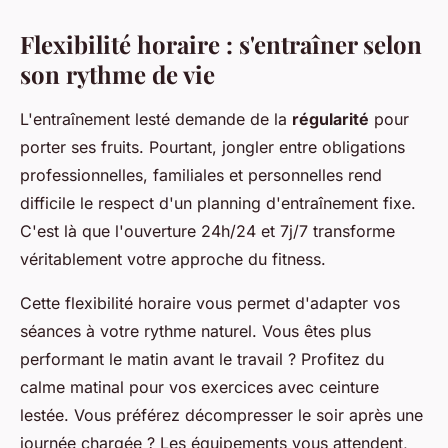
Flexibilité horaire : s'entraîner selon
son rythme de vie
L'entraînement lesté demande de la
régularité
pour
porter ses fruits. Pourtant, jongler entre obligations
professionnelles, familiales et personnelles rend
difficile le respect d'un planning d'entraînement fixe.
C'est là que l'ouverture 24h/24 et 7j/7 transforme
véritablement votre approche du fitness.
Cette flexibilité horaire vous permet d'adapter vos
séances à votre rythme naturel. Vous êtes plus
performant le matin avant le travail ? Profitez du
calme matinal pour vos exercices avec ceinture
lestée. Vous préférez décompresser le soir après une
journée chargée ? Les équipements vous attendent,