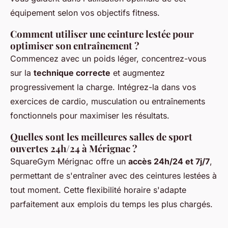
équipement selon vos objectifs fitness.
Comment utiliser une ceinture lestée pour
optimiser son entraînement ?
Commencez avec un poids léger, concentrez-vous
sur la
technique correcte
et augmentez
progressivement la charge. Intégrez-la dans vos
exercices de cardio, musculation ou entraînements
fonctionnels pour maximiser les résultats.
Quelles sont les meilleures salles de sport
ouvertes 24h/24 à Mérignac ?
SquareGym Mérignac offre un
accès 24h/24 et 7j/7
,
permettant de s'entraîner avec des ceintures lestées à
tout moment. Cette flexibilité horaire s'adapte
parfaitement aux emplois du temps les plus chargés.