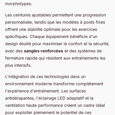
morphotypes.
Les ceintures ajustables permettent une progression
personnalisée, tandis que les modèles à poids fixes
offrent une stabilité optimale pour les exercices
spécifiques. Chaque équipement bénéficie d'un
design étudié pour maximiser le confort et la sécurité,
avec des
sangles renforcées
et des systèmes de
fermeture rapide qui résistent aux entraînements les
plus intensifs.
L'intégration de ces technologies dans un
environnement moderne transforme complètement
l'expérience d'entraînement. Les surfaces
antidérapantes, l'éclairage LED adaptatif et la
ventilation haute performance créent un cadre idéal
pour exploiter pleinement le potentiel de ces