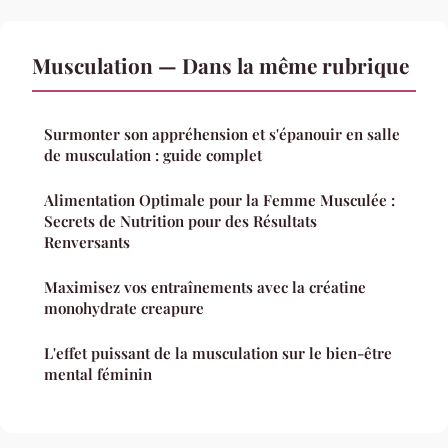
Musculation — Dans la même rubrique
Surmonter son appréhension et s'épanouir en salle
de musculation : guide complet
Alimentation Optimale pour la Femme Musculée :
Secrets de Nutrition pour des Résultats
Renversants
Maximisez vos entraînements avec la créatine
monohydrate creapure
L'effet puissant de la musculation sur le bien-être
mental féminin