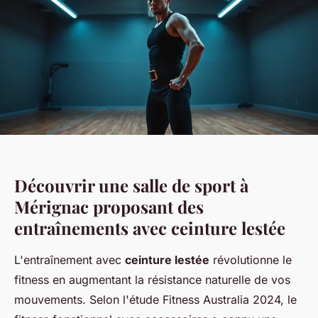
Découvrir une salle de sport à
Mérignac proposant des
entraînements avec ceinture lestée
L'entraînement avec
ceinture lestée
révolutionne le
fitness en augmentant la résistance naturelle de vos
mouvements. Selon l'étude Fitness Australia 2024, le