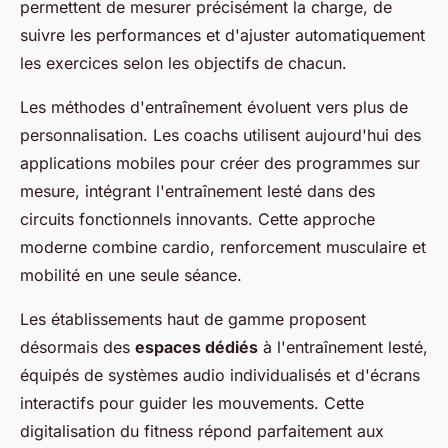
permettent de mesurer précisément la charge, de
suivre les performances et d'ajuster automatiquement
les exercices selon les objectifs de chacun.
Les méthodes d'entraînement évoluent vers plus de
personnalisation. Les coachs utilisent aujourd'hui des
applications mobiles pour créer des programmes sur
mesure, intégrant l'entraînement lesté dans des
circuits fonctionnels innovants. Cette approche
moderne combine cardio, renforcement musculaire et
mobilité en une seule séance.
Les établissements haut de gamme proposent
désormais des
espaces dédiés
à l'entraînement lesté,
équipés de systèmes audio individualisés et d'écrans
interactifs pour guider les mouvements. Cette
digitalisation du fitness répond parfaitement aux