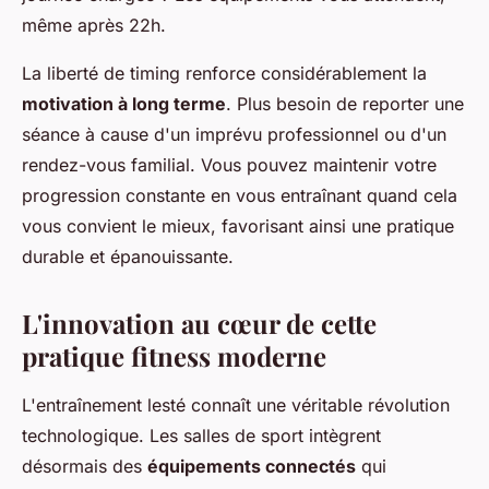
même après 22h.
La liberté de timing renforce considérablement la
motivation à long terme
. Plus besoin de reporter une
séance à cause d'un imprévu professionnel ou d'un
rendez-vous familial. Vous pouvez maintenir votre
progression constante en vous entraînant quand cela
vous convient le mieux, favorisant ainsi une pratique
durable et épanouissante.
L'innovation au cœur de cette
pratique fitness moderne
L'entraînement lesté connaît une véritable révolution
technologique. Les salles de sport intègrent
désormais des
équipements connectés
qui